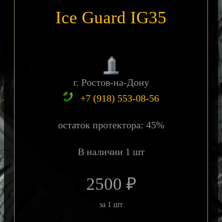
Ice Guard IG35
г. Ростов-на-Дону
+7 (918) 553-08-56
остаток протектора: 45%
В наличии 1 шт
2500 ₽
за 1 шт