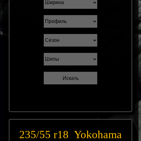
235/55 r18 Yokohama