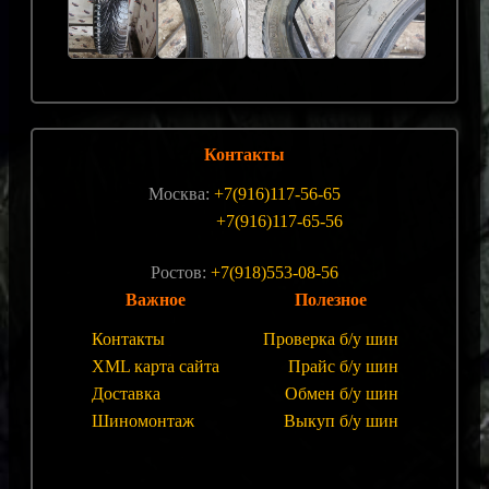
Контакты
Москва:
+7(916)117-56-65
+7(916)117-65-56
Ростов:
+7(918)553-08-56
Важное
Полезное
Контакты
Проверка б/у шин
XML карта сайта
Прайс б/у шин
Доставка
Обмен б/у шин
Шиномонтаж
Выкуп б/у шин