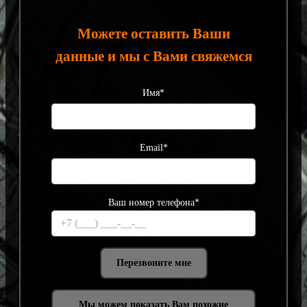
Можете оставить Ваши
данные и мы с Вами свяжемся
Имя*
Email*
Ваш номер телефона*
Мы можем показать Вам похожие