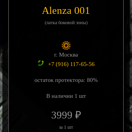
Alenza 001
(латка боковой зоны)
г. Москва
+7 (916) 117-65-56
остаток протектора: 80%
В наличии 1 шт
3999 ₽
за 1 шт