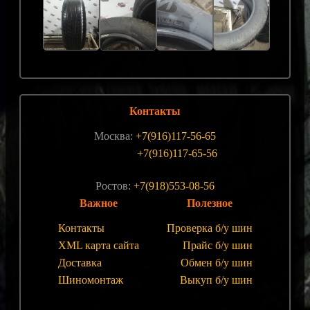
Контакты
Москва:
+7(916)117-56-65
+7(916)117-65-56
Ростов:
+7(918)553-08-56
Важное
Полезное
Контакты
Проверка б/у шин
XML карта сайта
Прайс б/у шин
Доставка
Обмен б/у шин
Шиномонтаж
Выкуп б/у шин