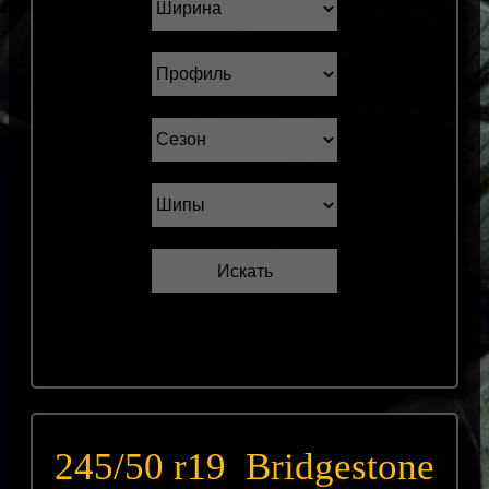
245/50 r19 Bridgestone