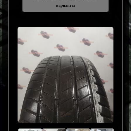
варианты