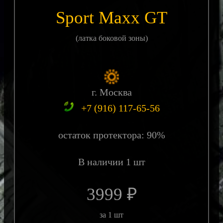
Sport Maxx GT
(латка боковой зоны)
г. Москва
+7 (916) 117-65-56
остаток протектора: 90%
В наличии 1 шт
3999 ₽
за 1 шт