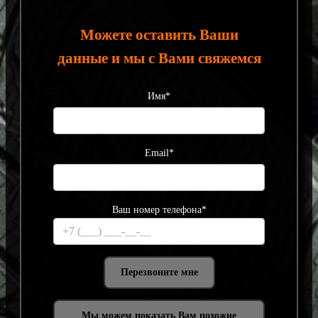
Можете оставить Ваши
данные и мы с Вами свяжемся
Имя*
Email*
Ваш номер телефона*
Мы можем показать Вам похожие