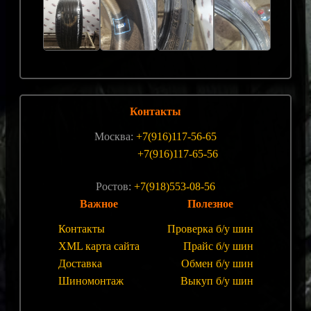
Контакты
Москва:
+7(916)117-56-65
+7(916)117-65-56
Ростов:
+7(918)553-08-56
Важное
Полезное
Контакты
Проверка б/у шин
XML карта сайта
Прайс б/у шин
Доставка
Обмен б/у шин
Шиномонтаж
Выкуп б/у шин