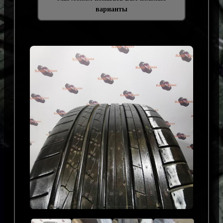
варианты