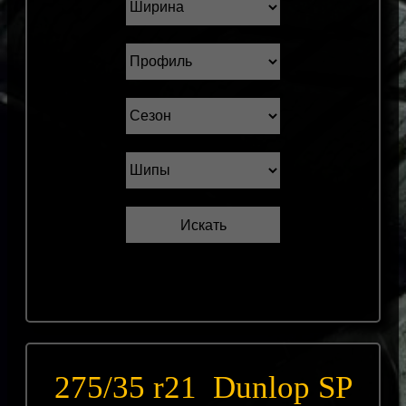
275/35 r21 Dunlop SP