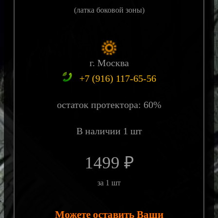
(латка боковой зоны)
г. Москва
+7 (916) 117-65-56
остаток протектора: 60%
В наличии 1 шт
1499 ₽
за 1 шт
Можете оставить Ваши