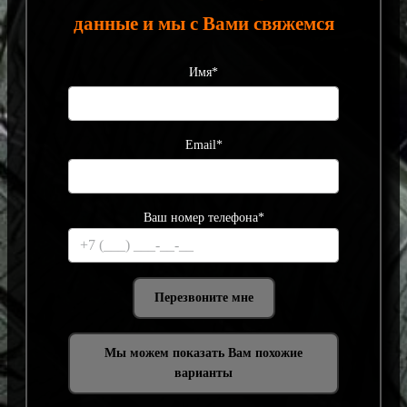
данные и мы с Вами свяжемся
Имя*
Email*
Ваш номер телефона*
Мы можем показать Вам похожие
варианты