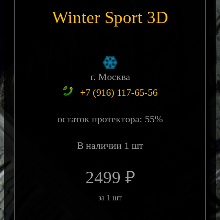
Winter Sport 3D
г. Москва
+7 (916) 117-65-56
остаток протектора: 55%
В наличии 1 шт
2499 ₽
за 1 шт