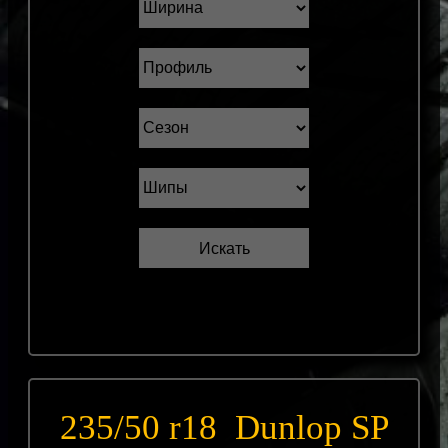
235/50 r18 Dunlop SP