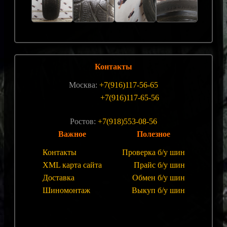
Контакты
Москва:
+7(916)117-56-65
+7(916)117-65-56
Ростов:
+7(918)553-08-56
Важное
Полезное
Контакты
Проверка б/у шин
XML карта сайта
Прайс б/у шин
Доставка
Обмен б/у шин
Шиномонтаж
Выкуп б/у шин