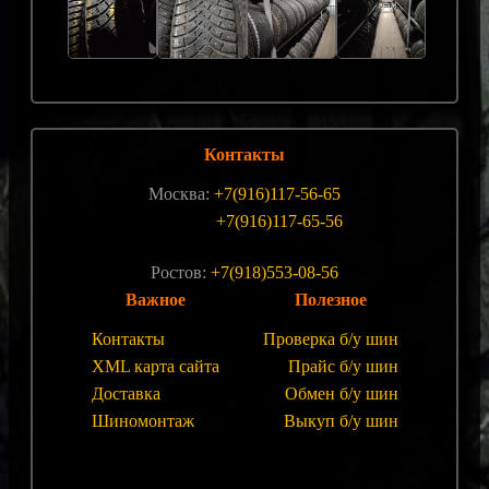
Контакты
Москва:
+7(916)117-56-65
+7(916)117-65-56
Ростов:
+7(918)553-08-56
Важное
Полезное
Контакты
Проверка б/у шин
XML карта сайта
Прайс б/у шин
Доставка
Обмен б/у шин
Шиномонтаж
Выкуп б/у шин