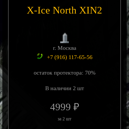
X-Ice North XIN2
г. Москва
+7 (916) 117-65-56
остаток протектора: 70%
В наличии 2 шт
4999 ₽
за 2 шт