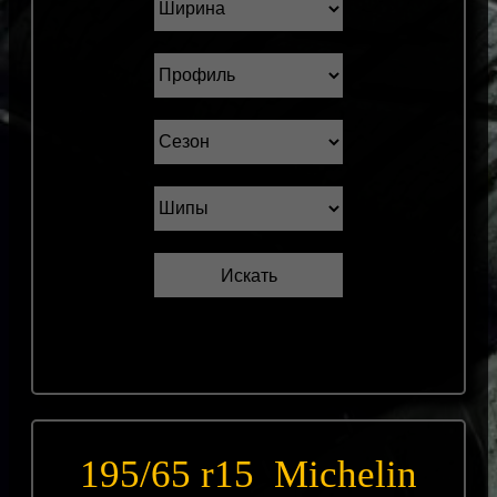
195/65 r15 Michelin