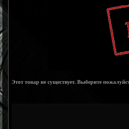
Этот товар не существует. Выберите пожалуйст