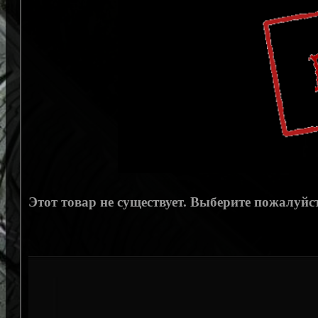
Этот товар не существует. Выберите пожалуйст