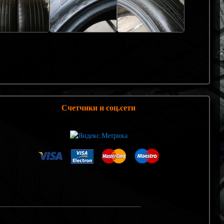
Счетчики и соц.сети