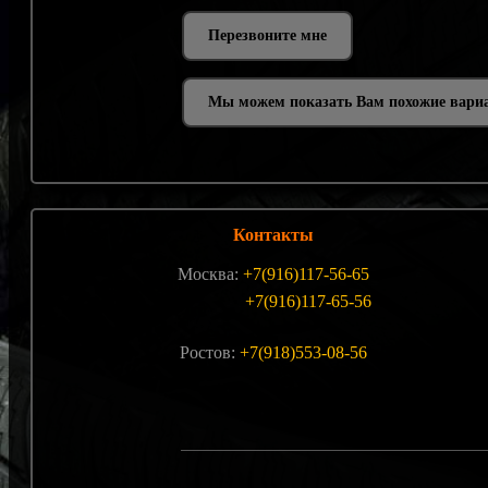
Мы можем показать Вам похожие вари
Контакты
Москва:
+7(916)117-56-65
+7(916)117-65-56
Ростов:
+7(918)553-08-56