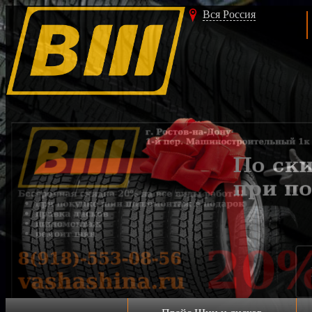
Вся Россия
Акция!!!