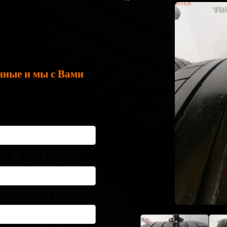
нные и мы с Вами