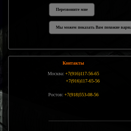
Мы можем показать Вам похожие вари
Контакты
Москва:
+7(916)117-56-65
+7(916)117-65-56
Ростов:
+7(918)553-08-56