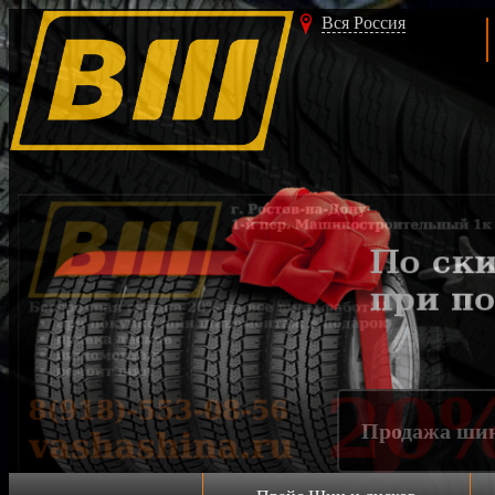
Вся Россия
Акция!!!