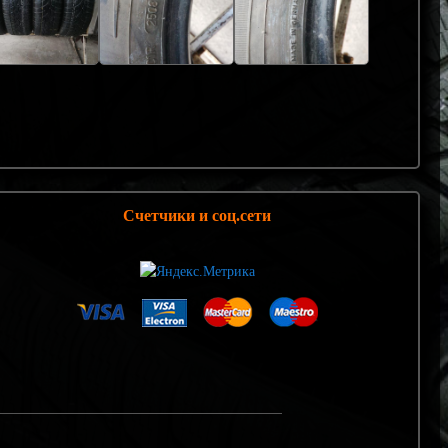
Счетчики и соц.сети