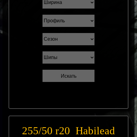
255/50 r20 Habilead