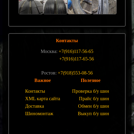
Контакты
Москва:
+7(916)117-56-65
+7(916)117-65-56
Ростов:
+7(918)553-08-56
Важное
Полезное
Контакты
Проверка б/у шин
XML карта сайта
Прайс б/у шин
Доставка
Обмен б/у шин
Шиномонтаж
Выкуп б/у шин