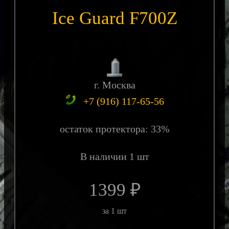
Ice Guard F700Z
г. Москва
+7 (916) 117-65-56
остаток протектора: 33%
В наличии 1 шт
1399 ₽
за 1 шт