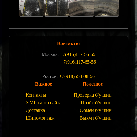
Контакты
Москва:
+7(916)117-56-65
+7(916)117-65-56
Ростов:
+7(918)553-08-56
Важное
Полезное
Контакты
Проверка б/у шин
XML карта сайта
Прайс б/у шин
Доставка
Обмен б/у шин
Шиномонтаж
Выкуп б/у шин