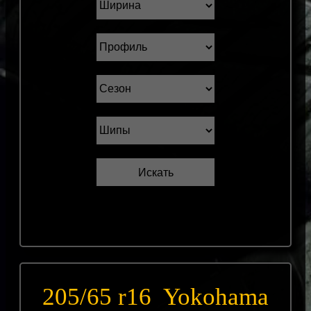
205/65 r16 Yokohama