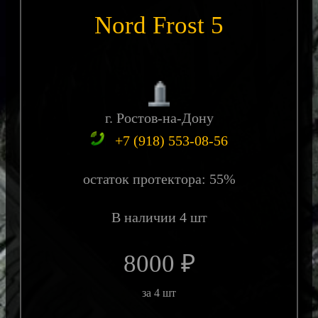
Nord Frost 5
г. Ростов-на-Дону
+7 (918) 553-08-56
остаток протектора: 55%
В наличии 4 шт
8000 ₽
за 4 шт