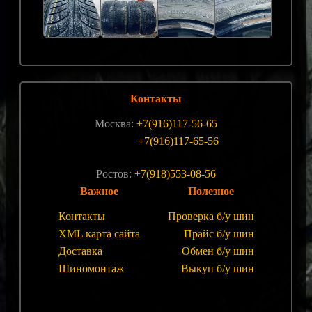
Контакты
Москва:
+7(916)117-56-65
+7(916)117-65-56
Ростов:
+7(918)553-08-56
Важное
Полезное
Контакты
Проверка б/у шин
XML карта сайта
Прайс б/у шин
Доставка
Обмен б/у шин
Шиномонтаж
Выкуп б/у шин