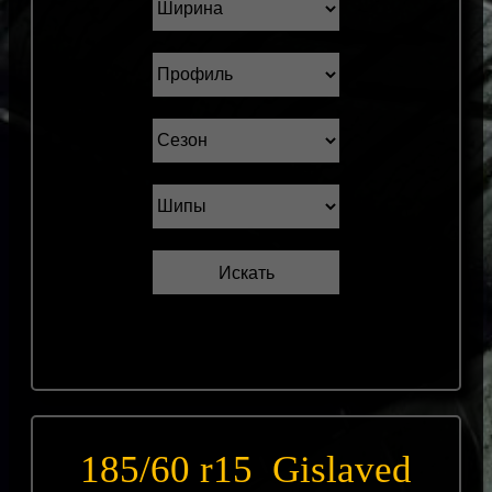
185/60 r15 Gislaved