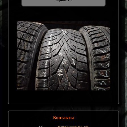
Контакты