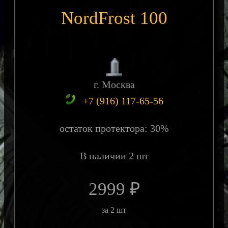
NordFrost 100
г. Москва
+7 (916) 117-65-56
остаток протектора: 30%
В наличии 2 шт
2999 ₽
за 2 шт