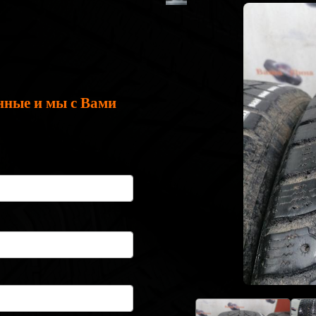
нные и мы с Вами