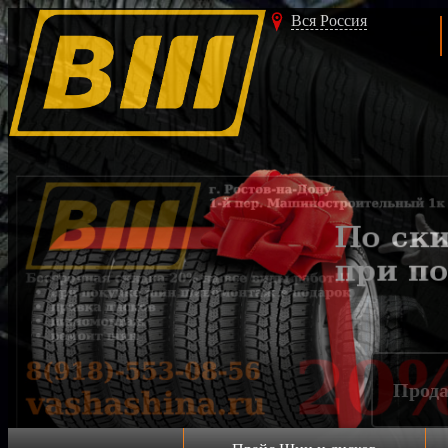
Вся Россия
Акция!!!