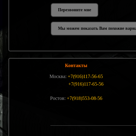
Мы можем показать Вам похожие вари
Контакты
Москва:
+7(916)117-56-65
+7(916)117-65-56
Ростов:
+7(918)553-08-56