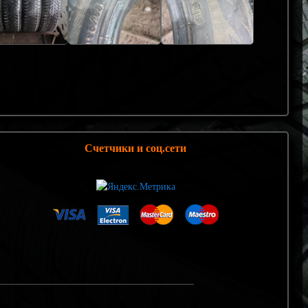
Счетчики и соц.сети