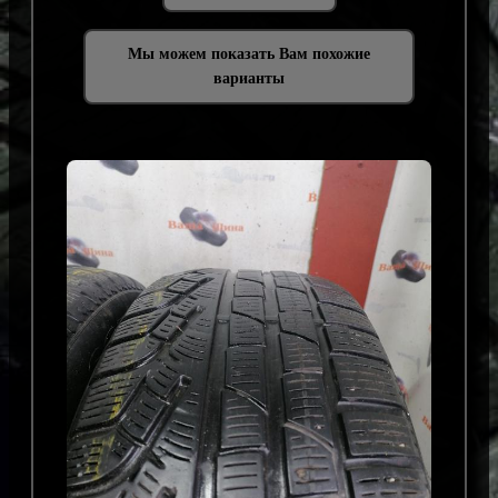
Мы можем показать Вам похожие
варианты