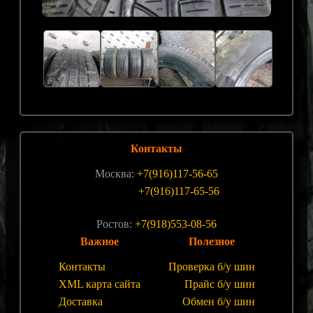
Контакты
Москва:
+7(916)117-56-65
+7(916)117-65-56
Ростов:
+7(918)553-08-56
Важное
Полезное
Контакты
Проверка б/у шин
XML карта сайта
Прайс б/у шин
Доставка
Обмен б/у шин