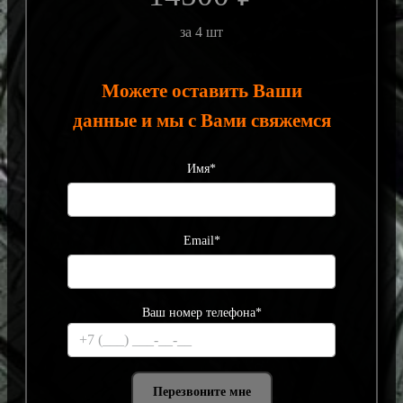
за 4 шт
Можете оставить Ваши
данные и мы с Вами свяжемся
Имя*
Email*
Ваш номер телефона*