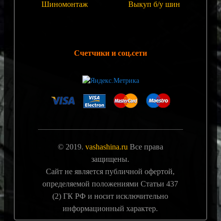
Шиномонтаж
Выкуп б/у шин
Счетчики и соц.сети
© 2019.
vashashina.ru
Все права
защищены.
Сайт не является публичной офертой,
определяемой положениями Статьи 437
(2) ГК РФ и носит исключительно
информационный характер.