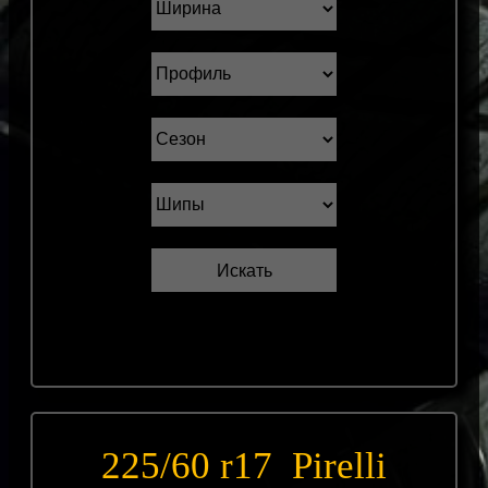
225/60 r17 Pirelli