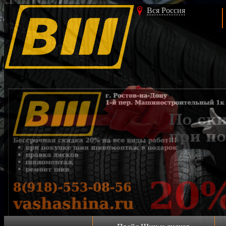
Вся Россия
Акция!!!