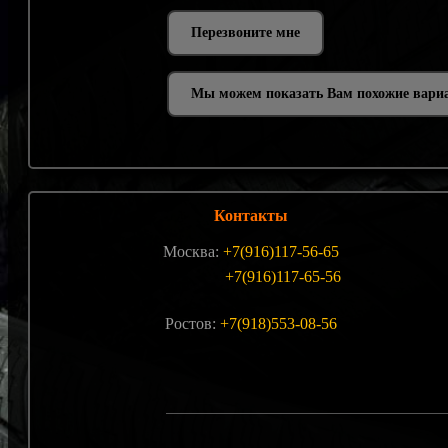
Мы можем показать Вам похожие вари
Контакты
Москва:
+7(916)117-56-65
+7(916)117-65-56
Ростов:
+7(918)553-08-56