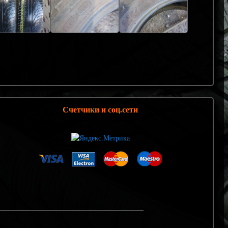
Счетчики и соц.сети