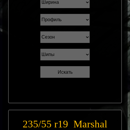
235/55 r19 Marshal