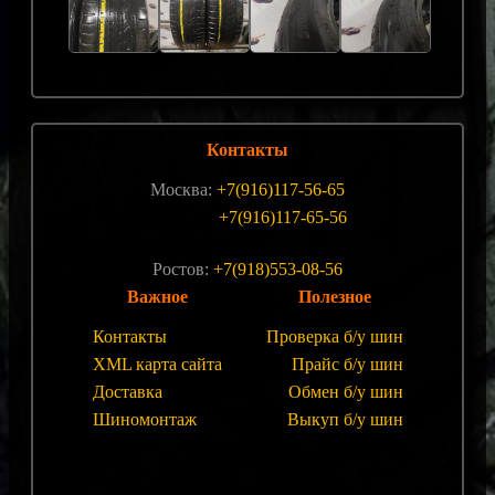
Контакты
Москва:
+7(916)117-56-65
+7(916)117-65-56
Ростов:
+7(918)553-08-56
Важное
Полезное
Контакты
Проверка б/у шин
XML карта сайта
Прайс б/у шин
Доставка
Обмен б/у шин
Шиномонтаж
Выкуп б/у шин