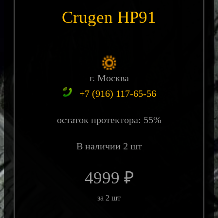
Crugen HP91
г. Москва
+7 (916) 117-65-56
остаток протектора: 55%
В наличии 2 шт
4999 ₽
за 2 шт