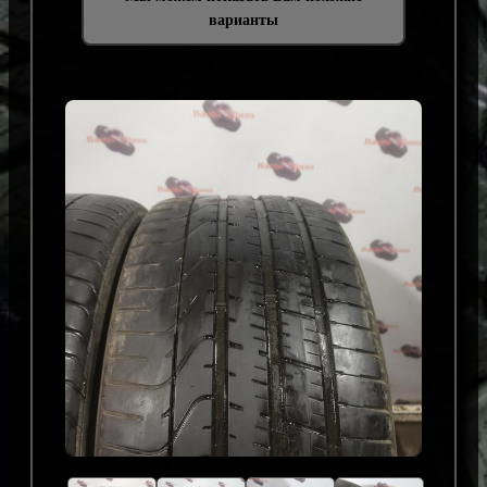
варианты