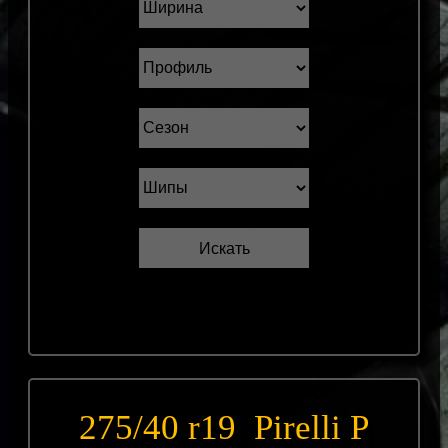
275/40 r19 Pirelli P