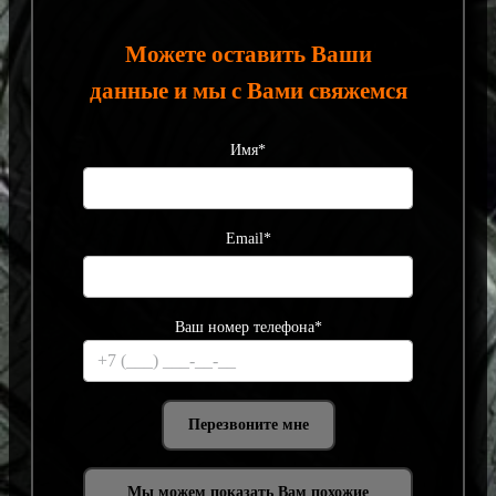
Можете оставить Ваши
данные и мы с Вами свяжемся
Имя*
Email*
Ваш номер телефона*
Мы можем показать Вам похожие