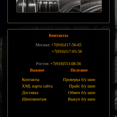
Контакты
Москва:
+7(916)117-56-65
+7(916)117-65-56
Ростов:
+7(918)553-08-56
Важное
Полезное
Контакты
Проверка б/у шин
XML карта сайта
Прайс б/у шин
Доставка
Обмен б/у шин
Шиномонтаж
Выкуп б/у шин