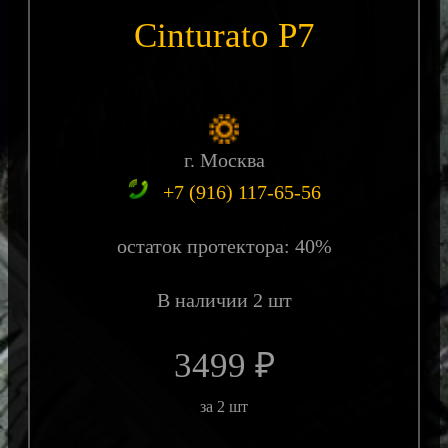
Cinturato P7
г. Москва
+7 (916) 117-65-56
остаток протектора: 40%
В наличии 2 шт
3499 ₽
за 2 шт