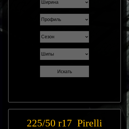
225/50 r17 Pirelli