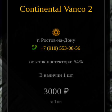
Continental Vanco 2
г. Ростов-на-Дону
+7 (918) 553-08-56
остаток протектора: 54%
В наличии 1 шт
3000 ₽
за 1 шт