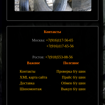
Контакты
Москва:
+7(916)117-56-65
+7(916)117-65-56
Ростов:
+7(918)553-08-56
Важное
Полезное
Контакты
Проверка б/у шин
XML карта сайта
Прайс б/у шин
Доставка
Обмен б/у шин
Шиномонтаж
Выкуп б/у шин