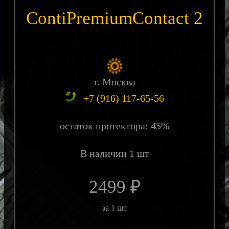
ContiPremiumContact 2
г. Москва
+7 (916) 117-65-56
остаток протектора: 45%
В наличии 1 шт
2499 ₽
за 1 шт