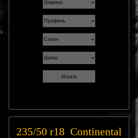
235/50 r18 Continental