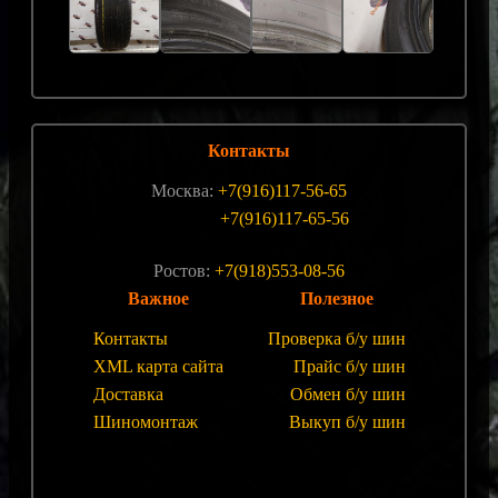
Контакты
Москва:
+7(916)117-56-65
+7(916)117-65-56
Ростов:
+7(918)553-08-56
Важное
Полезное
Контакты
Проверка б/у шин
XML карта сайта
Прайс б/у шин
Доставка
Обмен б/у шин
Шиномонтаж
Выкуп б/у шин