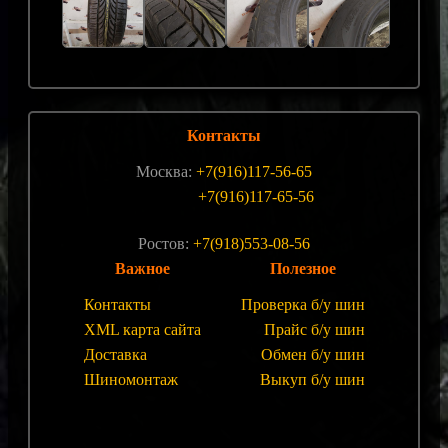
Контакты
Москва:
+7(916)117-56-65
+7(916)117-65-56
Ростов:
+7(918)553-08-56
Важное
Полезное
Контакты
Проверка б/у шин
XML карта сайта
Прайс б/у шин
Доставка
Обмен б/у шин
Шиномонтаж
Выкуп б/у шин