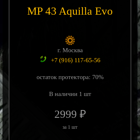
MP 43 Aquilla Evo
г. Москва
+7 (916) 117-65-56
остаток протектора: 70%
В наличии 1 шт
2999 ₽
за 1 шт