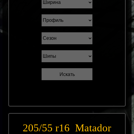
205/55 r16 Matador