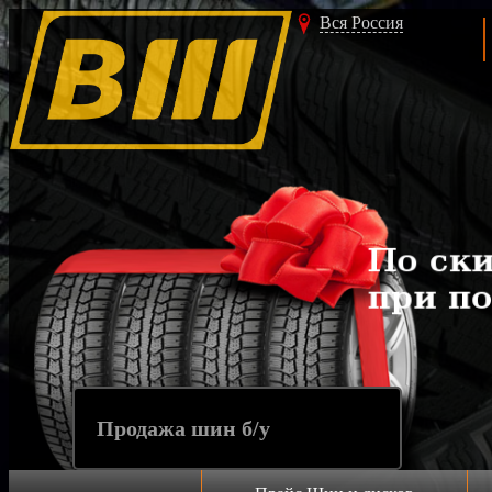
Вся Россия