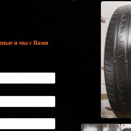
нные и мы с Вами