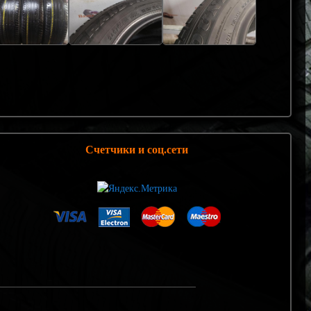
Счетчики и соц.сети