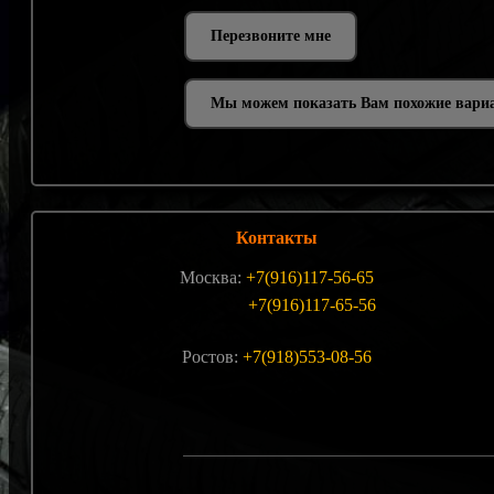
Мы можем показать Вам похожие вари
Контакты
Москва:
+7(916)117-56-65
+7(916)117-65-56
Ростов:
+7(918)553-08-56