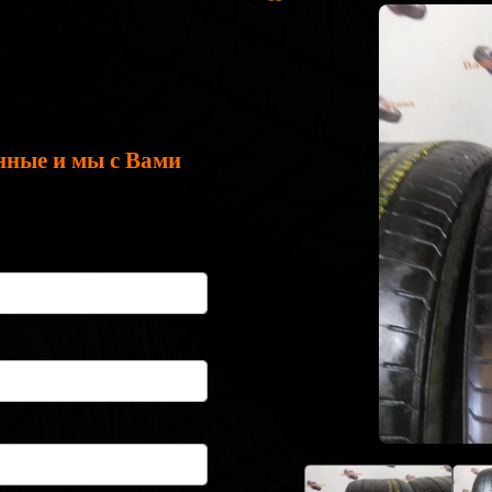
нные и мы с Вами