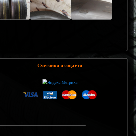
Счетчики и соц.сети