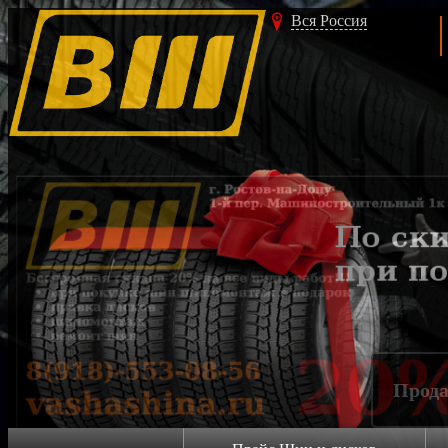
Вся Россия
Акция!!!