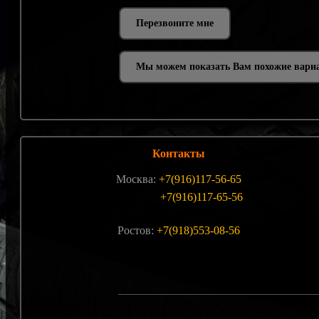
Мы можем показать Вам похожие вари
Контакты
Москва:
+7(916)117-56-65
+7(916)117-65-56
Ростов:
+7(918)553-08-56