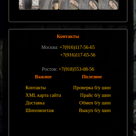
Контакты
Москва:
+7(916)117-56-65
+7(916)117-65-56
Ростов:
+7(918)553-08-56
Важное
Полезное
Контакты
Проверка б/у шин
XML карта сайта
Прайс б/у шин
Доставка
Обмен б/у шин
Шиномонтаж
Выкуп б/у шин