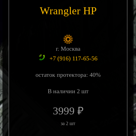
Wrangler HP
г. Москва
+7 (916) 117-65-56
остаток протектора: 40%
В наличии 2 шт
3999 ₽
за 2 шт