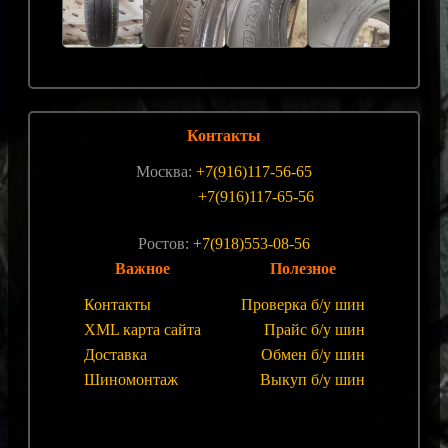
Контакты
Москва:
+7(916)117-56-65
+7(916)117-65-56
Ростов:
+7(918)553-08-56
Важное
Полезное
Контакты
Проверка б/у шин
XML карта сайта
Прайс б/у шин
Доставка
Обмен б/у шин
Шиномонтаж
Выкуп б/у шин