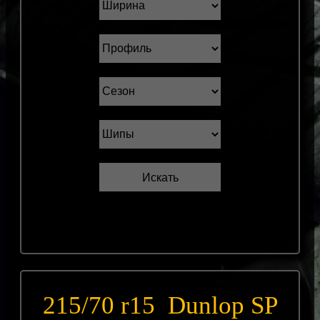
215/70 r15 Dunlop SP