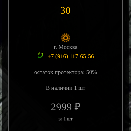
30
г. Москва
+7 (916) 117-65-56
остаток протектора: 50%
В наличии 1 шт
2999 ₽
за 1 шт