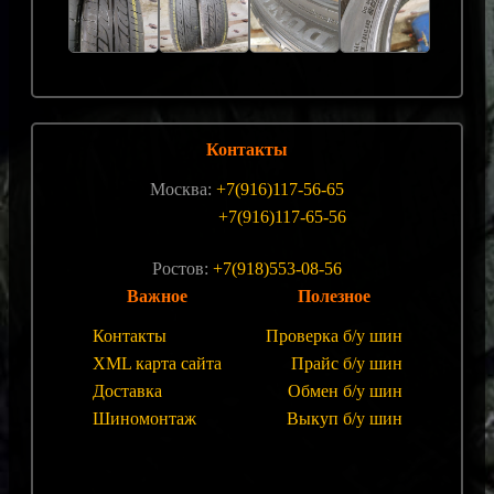
Контакты
Москва:
+7(916)117-56-65
+7(916)117-65-56
Ростов:
+7(918)553-08-56
Важное
Полезное
Контакты
Проверка б/у шин
XML карта сайта
Прайс б/у шин
Доставка
Обмен б/у шин
Шиномонтаж
Выкуп б/у шин