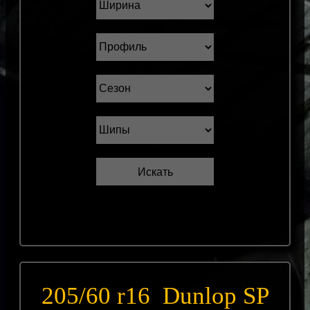
205/60 r16 Dunlop SP