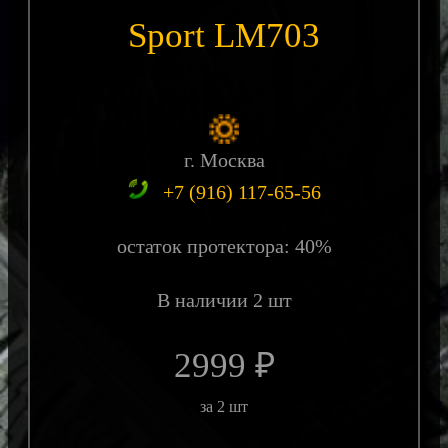
Sport LM703
г. Москва
+7 (916) 117-65-56
остаток протектора: 40%
В наличии 2 шт
2999 ₽
за 2 шт