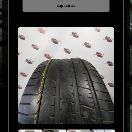
варианты