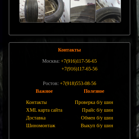
Контакты
Москва:
+7(916)117-56-65
+7(916)117-65-56
Ростов:
+7(918)553-08-56
Важное
Полезное
Контакты
Проверка б/у шин
XML карта сайта
Прайс б/у шин
Доставка
Обмен б/у шин
Шиномонтаж
Выкуп б/у шин