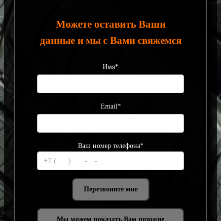
Можете оставить Ваши
данные и мы с Вами свяжемся
Имя*
Email*
Ваш номер телефона*
Мы можем показать Вам похожие