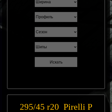
295/45 r20 Pirelli P