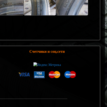
Счетчики и соц.сети