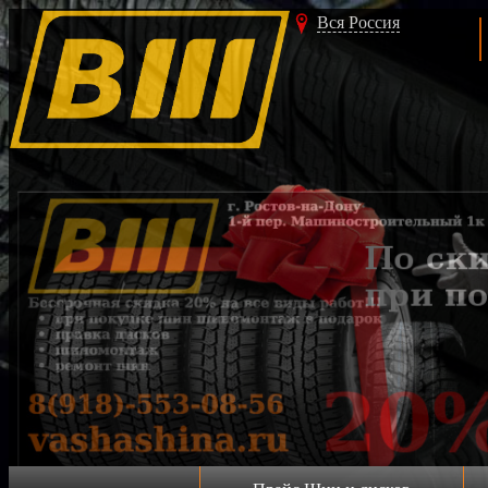
Вся Россия
Акция!!!