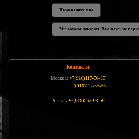
Мы можем показать Вам похожие вари
Контакты
Москва:
+7(916)117-56-65
+7(916)117-65-56
Ростов:
+7(918)553-08-56