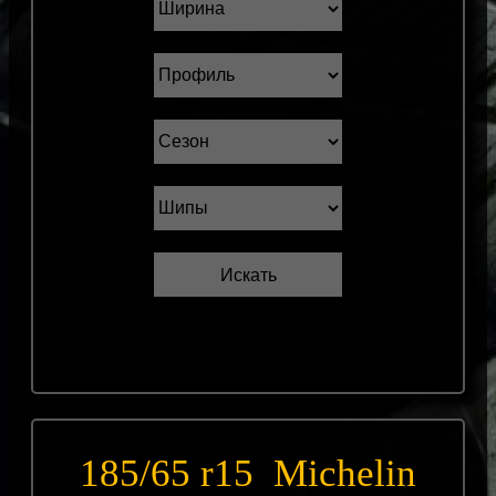
185/65 r15 Michelin