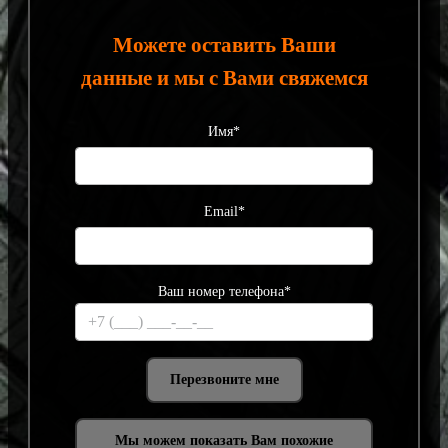
Можете оставить Ваши
данные и мы с Вами свяжемся
Имя*
Email*
Ваш номер телефона*
Мы можем показать Вам похожие