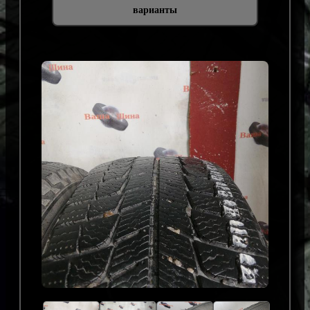
варианты