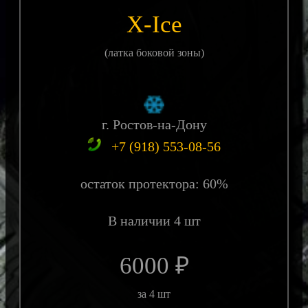
X-Ice
(латка боковой зоны)
г. Ростов-на-Дону
+7 (918) 553-08-56
остаток протектора: 60%
В наличии 4 шт
6000 ₽
за 4 шт