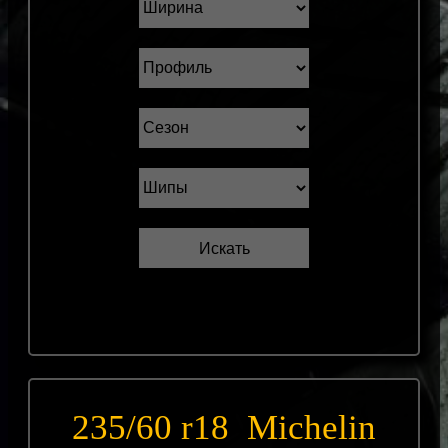
235/60 r18 Michelin