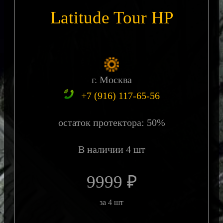
Latitude Tour HP
г. Москва
+7 (916) 117-65-56
остаток протектора: 50%
В наличии 4 шт
9999 ₽
за 4 шт