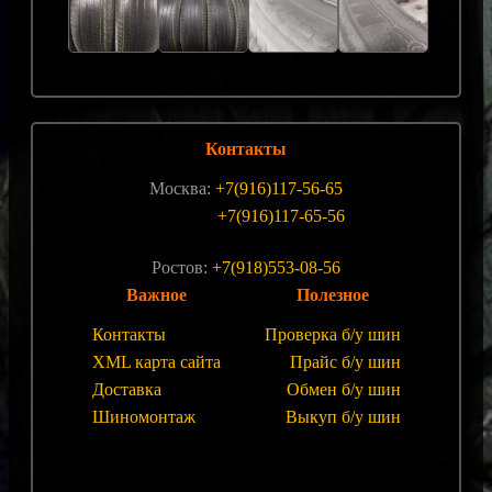
Контакты
Москва:
+7(916)117-56-65
+7(916)117-65-56
Ростов:
+7(918)553-08-56
Важное
Полезное
Контакты
Проверка б/у шин
XML карта сайта
Прайс б/у шин
Доставка
Обмен б/у шин
Шиномонтаж
Выкуп б/у шин