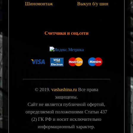
Шиномонтаж
Выкуп б/у шин
Счетчики и соц.сети
© 2019.
vashashina.ru
Все права
защищены.
Сайт не является публичной офертой,
определяемой положениями Статьи 437
(2) ГК РФ и носит исключительно
информационный характер.