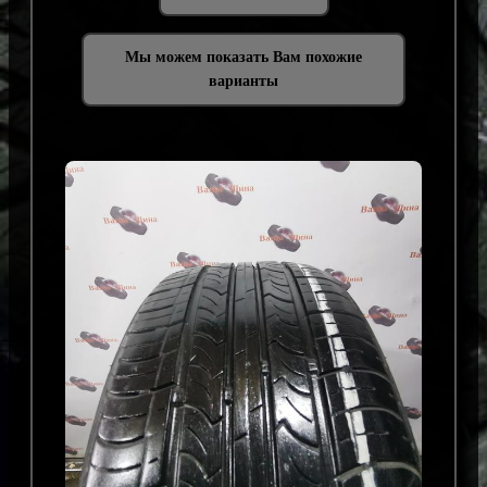
Мы можем показать Вам похожие
варианты