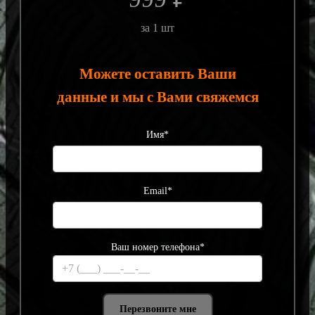
за 1 шт
Можете оставить Ваши
данные и мы с Вами свяжемся
Имя*
Email*
Ваш номер телефона*