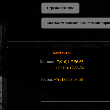
Мы можем показать Вам похожие вари
Контакты
Москва:
+7(916)117-56-65
+7(916)117-65-56
Ростов:
+7(918)553-08-56