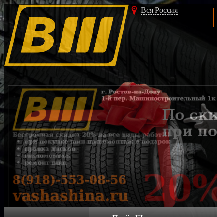
Вся Россия
Акция!!!