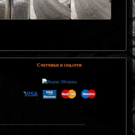
Счетчики и соц.сети