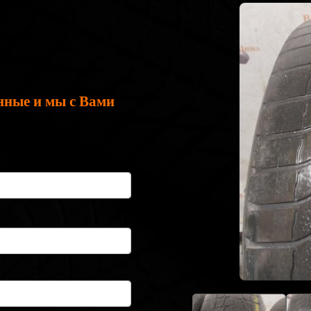
нные и мы с Вами