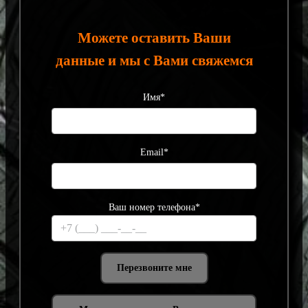
Можете оставить Ваши
данные и мы с Вами свяжемся
Имя*
Email*
Ваш номер телефона*