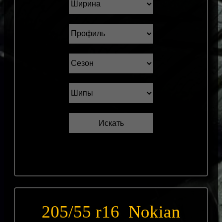
205/55 r16 Nokian