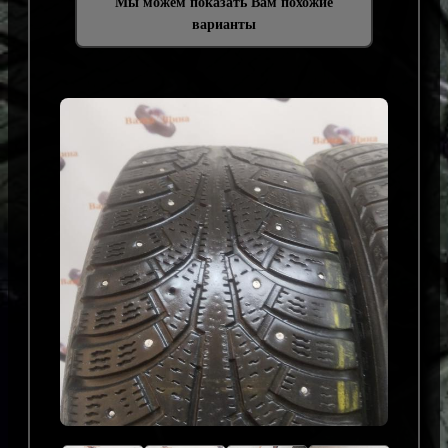
Мы можем показать Вам похожие
варианты