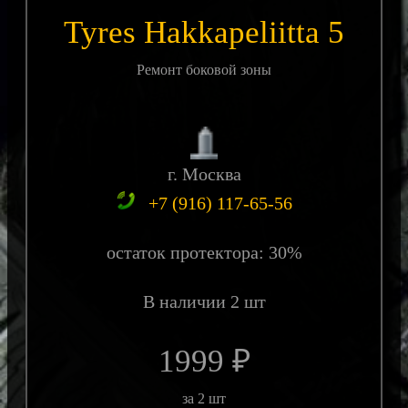
Tyres Hakkapeliitta 5
Ремонт боковой зоны
г. Москва
+7 (916) 117-65-56
остаток протектора: 30%
В наличии 2 шт
1999 ₽
за 2 шт