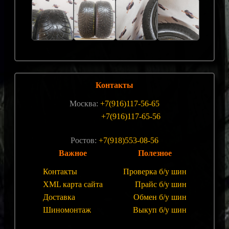
Контакты
Москва:
+7(916)117-56-65
+7(916)117-65-56
Ростов:
+7(918)553-08-56
Важное
Полезное
Контакты
Проверка б/у шин
XML карта сайта
Прайс б/у шин
Доставка
Обмен б/у шин
Шиномонтаж
Выкуп б/у шин