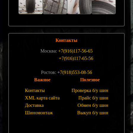
Контакты
Москва:
+7(916)117-56-65
+7(916)117-65-56
Ростов:
+7(918)553-08-56
Важное
Полезное
Контакты
Проверка б/у шин
XML карта сайта
Прайс б/у шин
Доставка
Обмен б/у шин
Шиномонтаж
Выкуп б/у шин