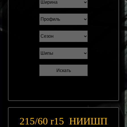
215/60 r15 НИИШП