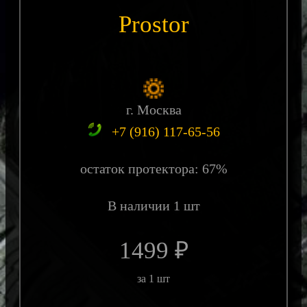
Prostor
г. Москва
+7 (916) 117-65-56
остаток протектора: 67%
В наличии 1 шт
1499 ₽
за 1 шт