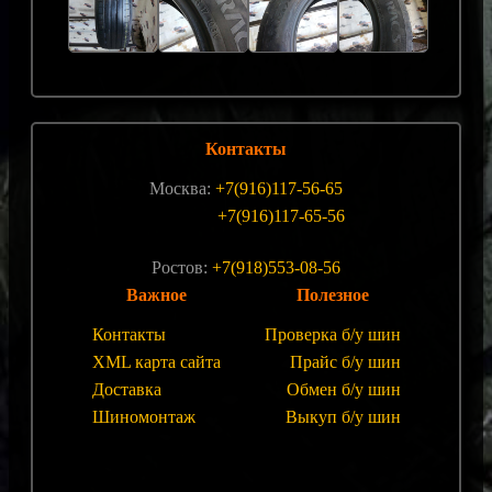
Контакты
Москва:
+7(916)117-56-65
+7(916)117-65-56
Ростов:
+7(918)553-08-56
Важное
Полезное
Контакты
Проверка б/у шин
XML карта сайта
Прайс б/у шин
Доставка
Обмен б/у шин
Шиномонтаж
Выкуп б/у шин