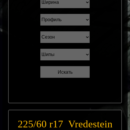
225/60 r17 Vredestein