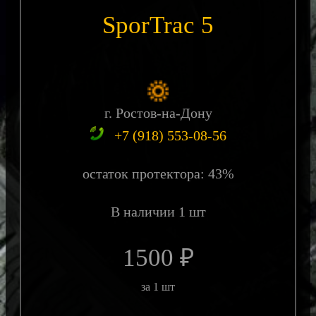
SporTrac 5
г. Ростов-на-Дону
+7 (918) 553-08-56
остаток протектора: 43%
В наличии 1 шт
1500 ₽
за 1 шт