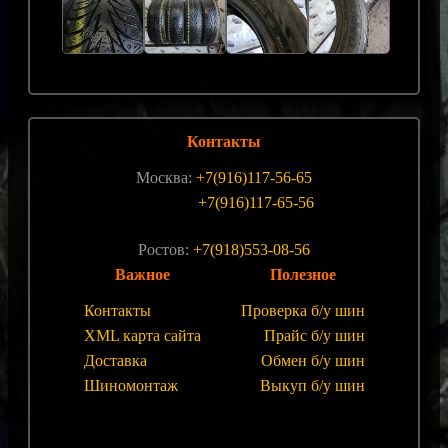
Контакты
Москва:
+7(916)117-56-65
+7(916)117-65-56
Ростов:
+7(918)553-08-56
Важное
Полезное
Контакты
Проверка б/у шин
XML карта сайта
Прайс б/у шин
Доставка
Обмен б/у шин
Шиномонтаж
Выкуп б/у шин