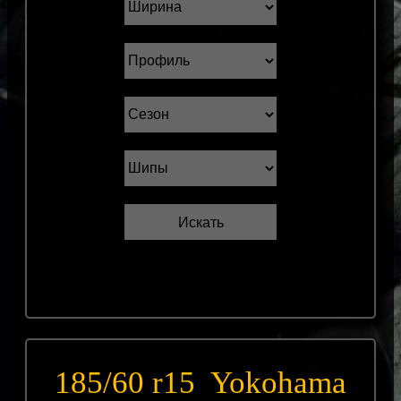
185/60 r15 Yokohama