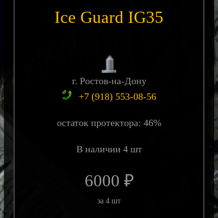
Ice Guard IG35
г. Ростов-на-Дону
+7 (918) 553-08-56
остаток протектора: 46%
В наличии 4 шт
6000 ₽
за 4 шт