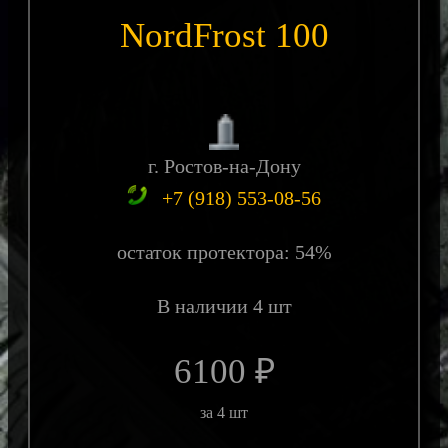
NordFrost 100
г. Ростов-на-Дону
+7 (918) 553-08-56
остаток протектора: 54%
В наличии 4 шт
6100 ₽
за 4 шт