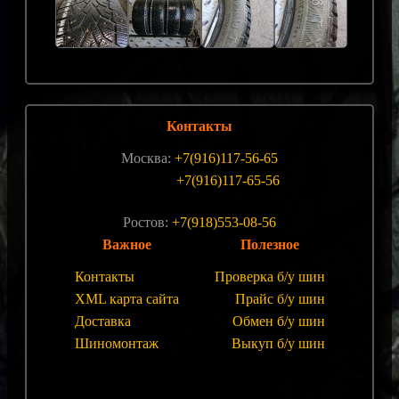
Контакты
Москва:
+7(916)117-56-65
+7(916)117-65-56
Ростов:
+7(918)553-08-56
Важное
Полезное
Контакты
Проверка б/у шин
XML карта сайта
Прайс б/у шин
Доставка
Обмен б/у шин
Шиномонтаж
Выкуп б/у шин