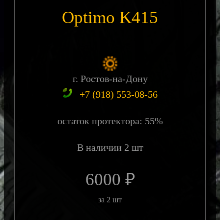
Optimo K415
г. Ростов-на-Дону
+7 (918) 553-08-56
остаток протектора: 55%
В наличии 2 шт
6000 ₽
за 2 шт