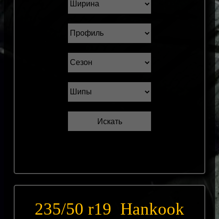
235/50 r19 Hankook