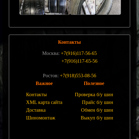
Контакты
Москва:
+7(916)117-56-65
+7(916)117-65-56
Ростов:
+7(918)553-08-56
Важное
Полезное
Контакты
Проверка б/у шин
XML карта сайта
Прайс б/у шин
Доставка
Обмен б/у шин
Шиномонтаж
Выкуп б/у шин